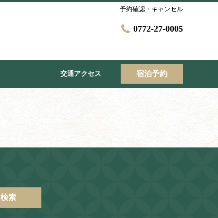
予約確認・キャンセル
0772-27-0005
宿泊予約
交通アクセス
検索