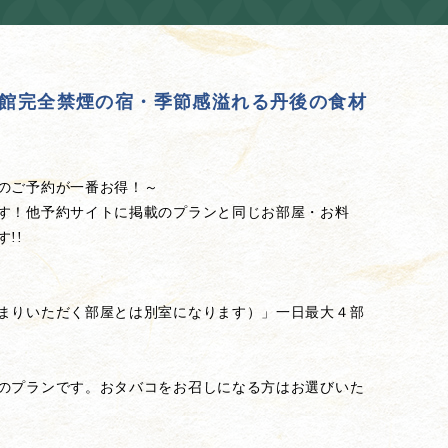
館完全禁煙の宿・季節感溢れる丹後の食材
のご予約が一番お得！～
す！他予約サイトに掲載のプランと同じお部屋・お料
!!
まりいただく部屋とは別室になります）」一日最大４部
のプランです。おタバコをお召しになる方はお選びいた