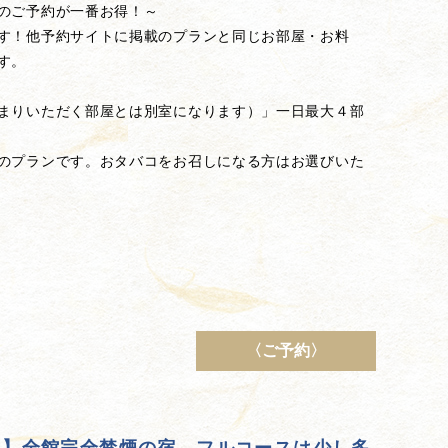
のご予約が一番お得！～
す！他予約サイトに掲載のプランと同じお部屋・お料
す。
まりいただく部屋とは別室になります）」一日最大４部
のプランです。おタバコをお召しになる方はお選びいた
〈ご予約〉