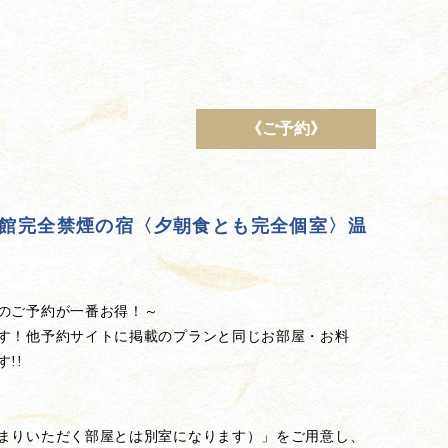
《ご予約》
館完全禁煙の宿〈夕朝食とも完全個室〉温
のご予約が一番お得！～
す！他予約サイトに掲載のプランと同じお部屋・お料
!!
まりいただく部屋とは別室になります）」をご用意し、