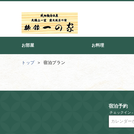
お部屋
お料理
トップ
宿泊プラン
宿泊予約
チェックイン 
カレンダー